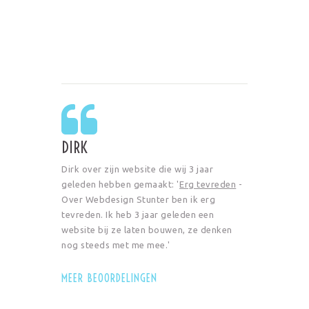
DIRK
Dirk over zijn website die wij 3 jaar
geleden hebben gemaakt: '
Erg tevreden
-
Over Webdesign Stunter ben ik erg
tevreden. Ik heb 3 jaar geleden een
website bij ze laten bouwen, ze denken
nog steeds met me mee.'
MEER BEOORDELINGEN