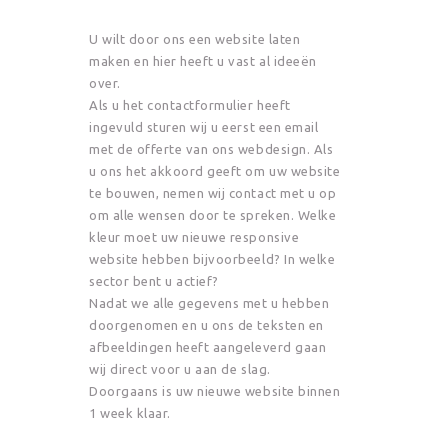
U wilt door ons een website laten
maken en hier heeft u vast al ideeën
over.
Als u het contactformulier heeft
ingevuld sturen wij u eerst een email
met de offerte van ons webdesign. Als
u ons het akkoord geeft om uw website
te bouwen, nemen wij contact met u op
om alle wensen door te spreken. Welke
kleur moet uw nieuwe responsive
website hebben bijvoorbeeld? In welke
sector bent u actief?
Nadat we alle gegevens met u hebben
doorgenomen en u ons de teksten en
afbeeldingen heeft aangeleverd gaan
wij direct voor u aan de slag.
Doorgaans is uw nieuwe website binnen
1 week klaar.