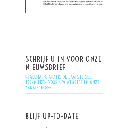
SCHRIJF U IN VOOR ONZE
NIEUWSBRIEF
REGELMATIG GRATIS DE LAATSTE SEO
TECHNIEKEN VOOR UW WEBSITE EN ONZE
AANBIEDINGEN
BLIJF UP-TO-DATE