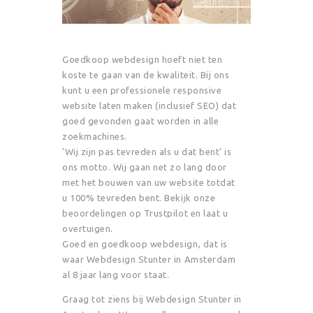
Goedkoop webdesign hoeft niet ten
koste te gaan van de kwaliteit. Bij ons
kunt u een professionele responsive
website laten maken (inclusief SEO) dat
goed gevonden gaat worden in alle
zoekmachines.
'Wij zijn pas tevreden als u dat bent' is
ons motto. Wij gaan net zo lang door
met het bouwen van uw website totdat
u 100% tevreden bent. Bekijk onze
beoordelingen op Trustpilot en laat u
overtuigen.
Goed en goedkoop webdesign, dat is
waar Webdesign Stunter in Amsterdam
al 8 jaar lang voor staat.
Graag tot ziens bij Webdesign Stunter in