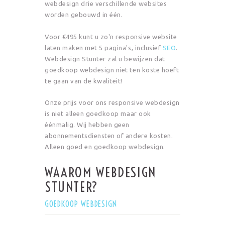
webdesign drie verschillende websites
worden gebouwd in één.
Voor €495 kunt u zo'n responsive website
laten maken met 5 pagina's, inclusief
SEO
.
Webdesign Stunter zal u bewijzen dat
goedkoop webdesign niet ten koste hoeft
te gaan van de kwaliteit!
Onze prijs voor ons responsive webdesign
is niet alleen goedkoop maar ook
éénmalig. Wij hebben geen
abonnementsdiensten of andere kosten.
Alleen goed en goedkoop webdesign.
WAAROM WEBDESIGN
STUNTER?
GOEDKOOP WEBDESIGN