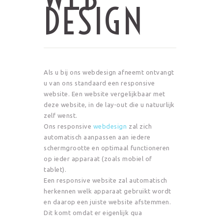
DESIGN
Als u bij ons webdesign afneemt ontvangt
u van ons standaard een responsive
website. Een website vergelijkbaar met
deze website, in de lay-out die u natuurlijk
zelf wenst.
Ons responsive
webdesign
zal zich
automatisch aanpassen aan iedere
schermgrootte en optimaal functioneren
op ieder apparaat (zoals mobiel of
tablet).
Een responsive website zal automatisch
herkennen welk apparaat gebruikt wordt
en daarop een juiste website afstemmen.
Dit komt omdat er eigenlijk qua