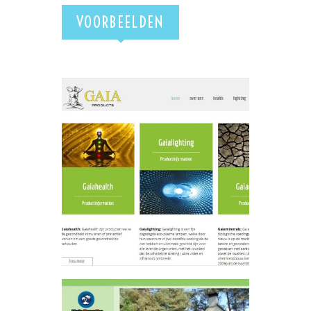
VOORBEELDEN