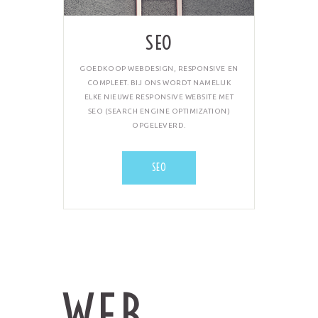
SEO
GOEDKOOP WEBDESIGN, RESPONSIVE EN
COMPLEET. BIJ ONS WORDT NAMELIJK
ELKE NIEUWE RESPONSIVE WEBSITE MET
SEO (SEARCH ENGINE OPTIMIZATION)
OPGELEVERD.
SEO
WEB