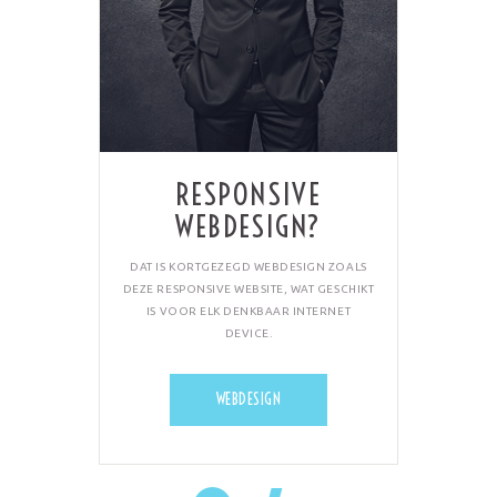
RESPONSIVE
WEBDESIGN?
DAT IS KORTGEZEGD WEBDESIGN ZOALS
DEZE RESPONSIVE WEBSITE, WAT GESCHIKT
IS VOOR ELK DENKBAAR INTERNET
DEVICE.
WEBDESIGN