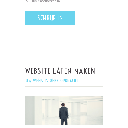
*Geen geldig emailadres.
SCHRIJF IN
WEBSITE LATEN MAKEN
UW WENS IS ONZE OPDRACHT