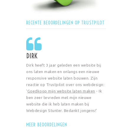
RECENTE BEOORDELINGEN OP TRUSTPILOT
DIRK
Dirk heeft 3 jaar geleden een website bij
ons laten maken en onlangs een nieuwe
responsive website laten bouwen. Zijn
reactie op Trustpilot over ons webdesign:
'
Goedkoop mijn website laten maken
- Ik
ben zeer tevreden met mijn nieuwe
website die ik heb laten maken bij
Webdesign Stunter. Bedankt jongens!'
MEER BEOORDELINGEN