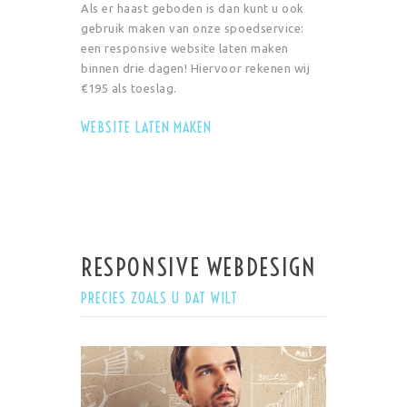
Als er haast geboden is dan kunt u ook
gebruik maken van onze spoedservice:
een responsive website laten maken
binnen drie dagen! Hiervoor rekenen wij
€195 als toeslag.
WEBSITE LATEN MAKEN
RESPONSIVE WEBDESIGN
PRECIES ZOALS U DAT WILT