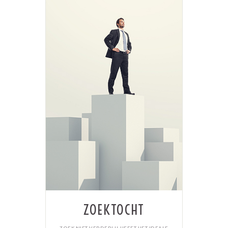
ZOEKTOCHT