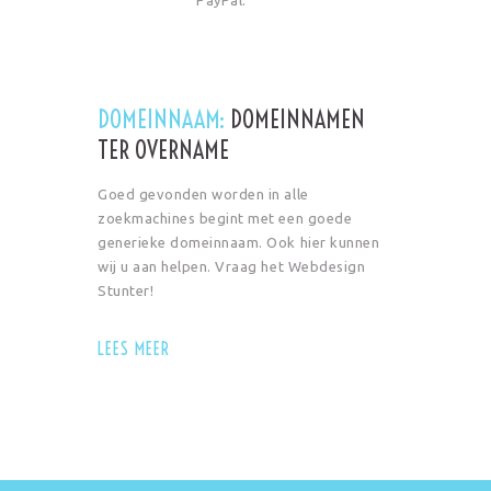
DOMEINNAAM:
DOMEINNAMEN
TER OVERNAME
Goed gevonden worden in alle
zoekmachines begint met een goede
generieke domeinnaam. Ook hier kunnen
wij u aan helpen. Vraag het Webdesign
Stunter!
LEES MEER