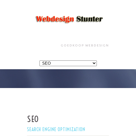
GOEDKOOP WEBDESIGN
SEO
SEARCH ENGINE OPTIMIZATION