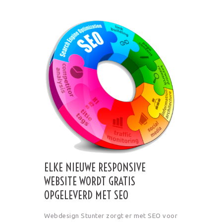
ELKE NIEUWE RESPONSIVE
WEBSITE WORDT GRATIS
OPGELEVERD MET SEO
Webdesign Stunter zorgt er met SEO voor